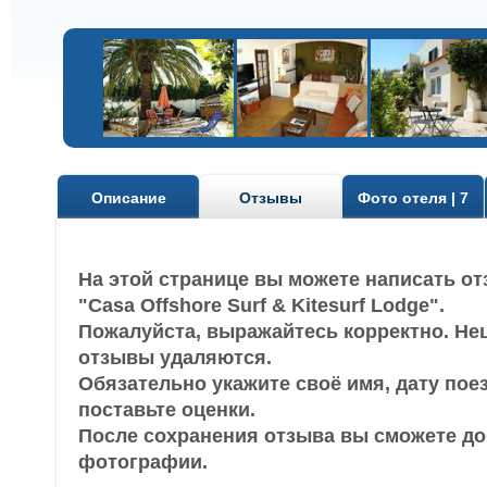
Описание
Отзывы
Фото отеля | 7
На этой странице вы можете написать от
"Casa Offshore Surf & Kitesurf Lodge".
Пожалуйста, выражайтесь корректно. Не
отзывы удаляются.
Обязательно укажите своё имя, дату пое
поставьте оценки.
После сохранения отзыва вы сможете д
фотографии.