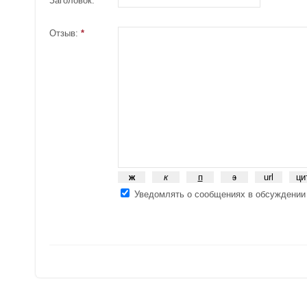
Заголовок:
Отзыв:
*
Уведомлять о сообщениях в обсуждении