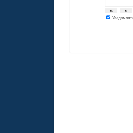
Уведомлять