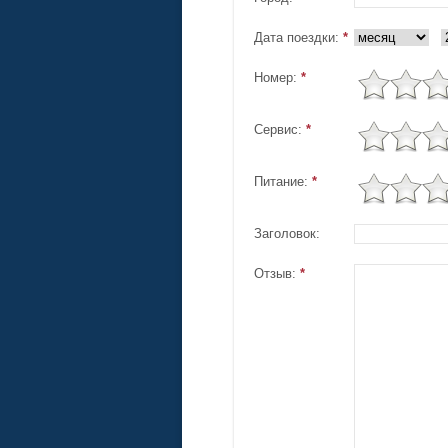
Дата поездки:
*
Номер:
*
Сервис:
*
Питание:
*
Заголовок:
Отзыв:
*