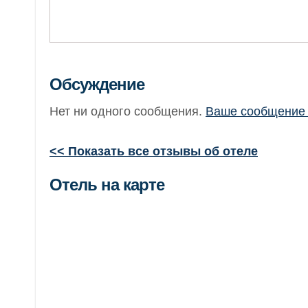
Обсуждение
Нет ни одного сообщения.
Ваше сообщение 
<< Показать все отзывы об отеле
Отель на карте