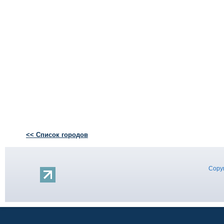
<< Список городов
Copyr