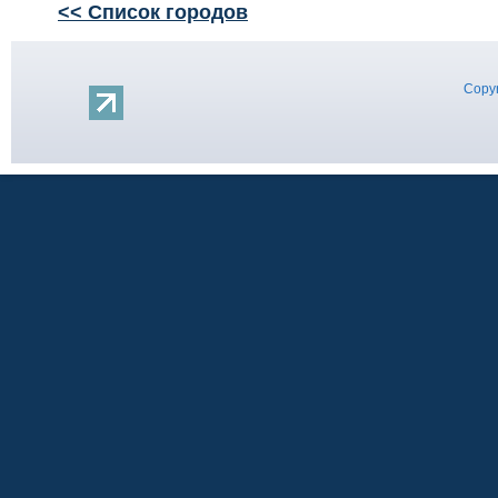
<< Список городов
Copyr