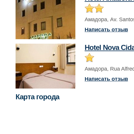
Амадора
,
Av. Santo
Написать отзыв
Hotel Nova Cid
Амадора
,
Rua Alfred
Написать отзыв
Карта города