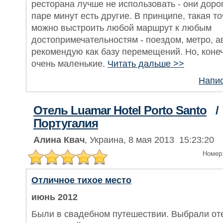
ресторана лучше не использовать - они дорог
паре минут есть другие. В принципе, такая то
можно выстроить любой маршрут к любым
достопримечательностям - поездом, метро, а
рекомендую как базу перемещений. Но, конечн
очень маленькие.
Читать дальше >>
Напис
Отель Luamar Hotel Porto Santo
Португалия
Алина Квач
, Украина, 8 мая 2013 15:23:20
Номер
Отличное тихое место
июнь 2012
Были в свадебном путешествии. Выбрали от