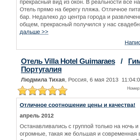
прекрасный вид из окон. В реальности все н
Отель прямо на берегу пляжа. Отличное пит
бар. Недалеко до центра города и развлечен
общем, прекрасный получился у нас свадебн
дальше >>
Напис
Отель Villa Hotel Guimaraes
/
Ги
Португалия
Людмила Тихая
, Россия, 6 мая 2013 11:04:
Номер
Отличное соотношение цены и качества!
апрель 2012
Останавливались с группой только на ночь и
огромные, такая же большая и современная 