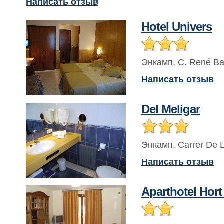
Написать отзыв
Hotel Univers
Энкамп
,
C. René Ba
Написать отзыв
Del Meligar
Энкамп
,
Carrer De 
Написать отзыв
Aparthotel Hort