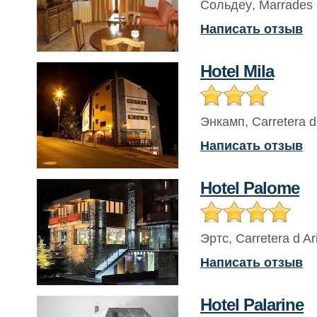
Сольдеу
,
Marrades 
Написать отзыв
Hotel Mila
Энкамп
,
Carretera d
Написать отзыв
Hotel Palome
Эртс
,
Carretera d Ari
Написать отзыв
Hotel Palarine