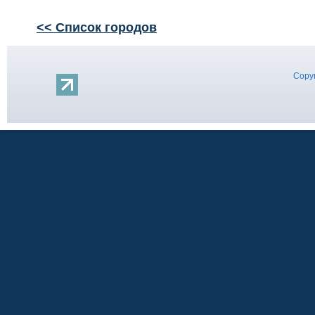
<< Список городов
Copyr