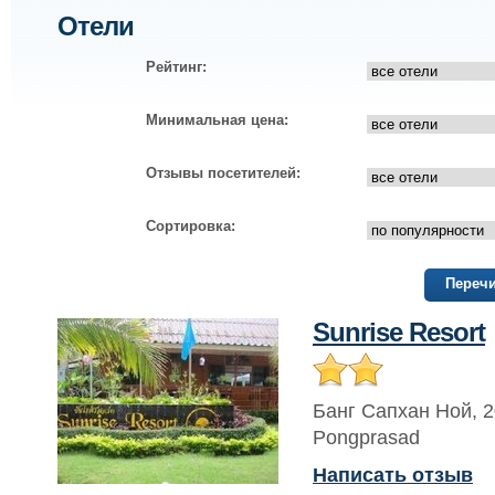
Отели
Рейтинг:
Минимальная цена:
Отзывы посетителей:
Сортировка:
Перечи
Sunrise Resort
Банг Сапхан Ной
,
2
Pongprasad
Написать отзыв