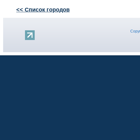
<< Список городов
Copyr